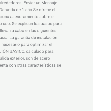
 alrededores. Enviar un Mensaje
Garantía de 1 año Se ofrece el
orciona asesoramiento sobre el
o uso. Se explican los pasos para
llevan a cabo en las siguientes
acia. La garantía de instalación
necesario para optimizar el
ACIÓN BÁSICO, calculado para
alida exterior, son de acero
uenta con otras características se