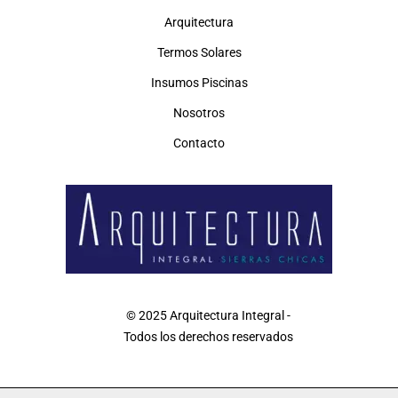
Arquitectura
Termos Solares
Insumos Piscinas
Nosotros
Contacto
© 2025 Arquitectura Integral -
Todos los derechos reservados