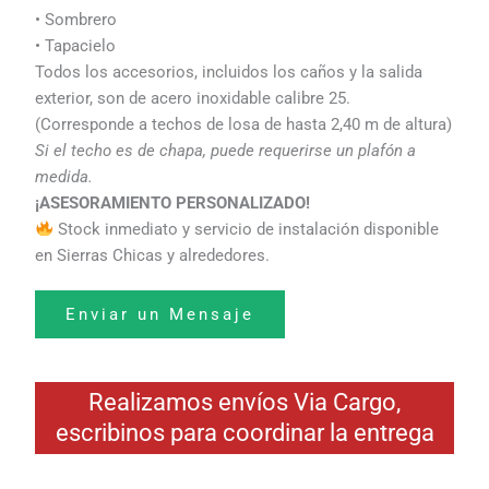
• Sombrero
• Tapacielo
Todos los accesorios, incluidos los caños y la salida
exterior, son de acero inoxidable calibre 25.
(Corresponde a techos de losa de hasta 2,40 m de altura)
Si el techo es de chapa, puede requerirse un plafón a
medida.
¡ASESORAMIENTO PERSONALIZADO!
Stock inmediato y servicio de instalación disponible
en Sierras Chicas y alrededores.
Enviar un Mensaje
Realizamos envíos Via Cargo,
escribinos para coordinar la entrega