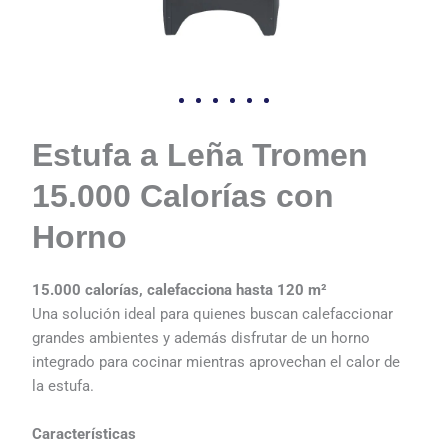
Estufa a Leña Tromen
15.000 Calorías con
Horno
15.000 calorías, calefacciona hasta 120 m²
Una solución ideal para quienes buscan calefaccionar
grandes ambientes y además disfrutar de un horno
integrado para cocinar mientras aprovechan el calor de
la estufa.
Características