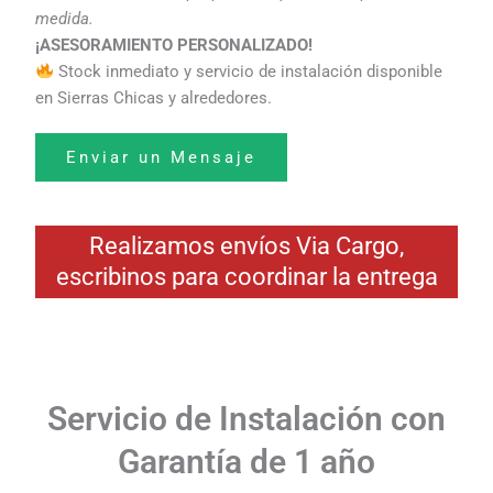
medida.
¡ASESORAMIENTO PERSONALIZADO!
Stock inmediato y servicio de instalación disponible
en Sierras Chicas y alrededores.
Enviar un Mensaje
Realizamos envíos Via Cargo,
escribinos para coordinar la entrega
Servicio de Instalación con
Garantía de 1 año