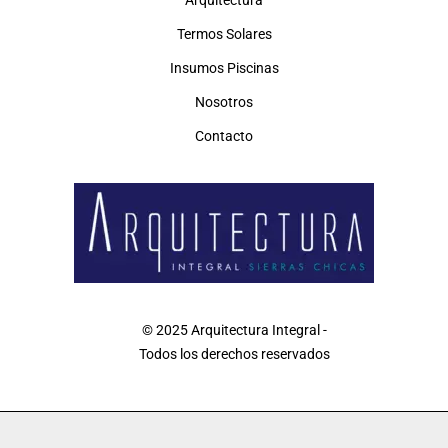
Termos Solares
Insumos Piscinas
Nosotros
Contacto
© 2025 Arquitectura Integral -
Todos los derechos reservados