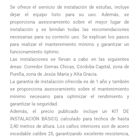
Se ofrece el servicio de instalación de estufas, incluye
dejar el equipo listo para su uso. Además, se
proporciona asesoramiento sobre el mejor lugar de
instalación y se brindan todas las recomendaciones
necesarias para su correcto uso. Se explican los pasos
para realizar el mantenimiento mínimo y garantizar un
funcionamiento óptimo.
Las instalaciones se llevan a cabo en las siguientes
áreas: Corredor Sierras Chicas, Córdoba Capital, zona de
Punilla, zona de Jesús María y Alta Gracia.
La garantía de instalación ofrecida es de 1 año y también
se proporciona asesoramiento sobre el mantenimiento
mínimo necesario para optimizar el rendimiento y
garantizar la seguridad.
Además, el precio publicado incluye un KIT DE
INSTALACIÓN BÁSICO, calculado para techos de hasta
2,40 metros de altura. Los caños interiores son de acero
inoxidable calibre 25, garantizando excelente resistencia,