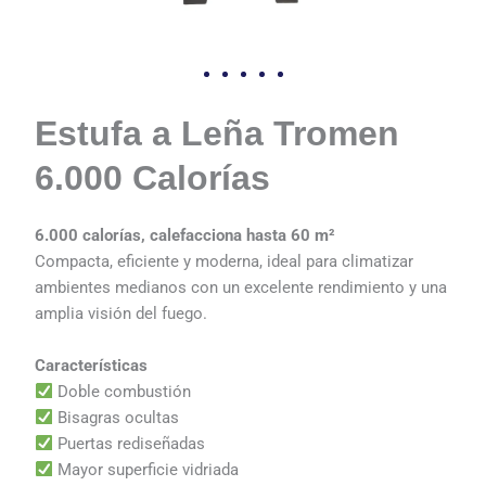
Estufa a Leña Tromen
6.000 Calorías
6.000 calorías, calefacciona hasta 60 m²
Compacta, eficiente y moderna, ideal para climatizar
ambientes medianos con un excelente rendimiento y una
amplia visión del fuego.
Características
Doble combustión
Bisagras ocultas
Puertas rediseñadas
Mayor superficie vidriada