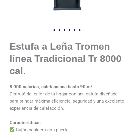
Estufa a Leña Tromen
línea Tradicional Tr 8000
cal.
8.000 calorías, calefacciona hasta 90 m²
Disfrutá del calor de tu hogar con una estufa diseñada
para brindar máxima eficiencia, seguridad y una excelente
experiencia de calefacción.
Características
Cajón cenicero con puerta