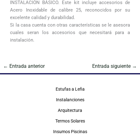
INSTALACIÓN BÁSICO. Este kit incluye accesorios de
Acero Inoxidable de calibre 25, reconocidos por su
excelente calidad y durabilidad.
Si la casa cuenta con otras características se le asesora
cuales seran los accesorios que necesitará para a
instalación.
←
Entrada anterior
Entrada siguiente
→
Estufas a Leña
Instalanciones
Arquitectura
Termos Solares
Insumos Piscinas