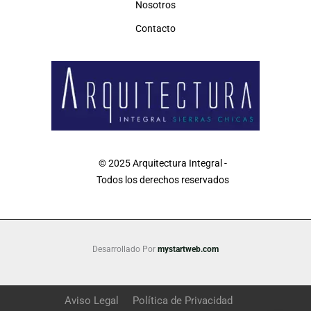
Nosotros
Contacto
© 2025 Arquitectura Integral -
Todos los derechos reservados
Desarrollado Por
mystartweb.com
Aviso Legal
Política de Privacidad