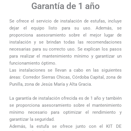
Garantía de 1 año
Se ofrece el servicio de instalación de estufas, incluye
dejar el equipo listo para su uso. Además, se
proporciona asesoramiento sobre el mejor lugar de
instalación y se brindan todas las recomendaciones
necesarias para su correcto uso. Se explican los pasos
para realizar el mantenimiento mínimo y garantizar un
funcionamiento óptimo.
Las instalaciones se llevan a cabo en las siguientes
áreas: Corredor Sierras Chicas, Córdoba Capital, zona de
Punilla, zona de Jesús María y Alta Gracia.
La garantía de instalación ofrecida es de 1 año y también
se proporciona asesoramiento sobre el mantenimiento
mínimo necesario para optimizar el rendimiento y
garantizar la seguridad.
Además, la estufa se ofrece junto con el KIT DE