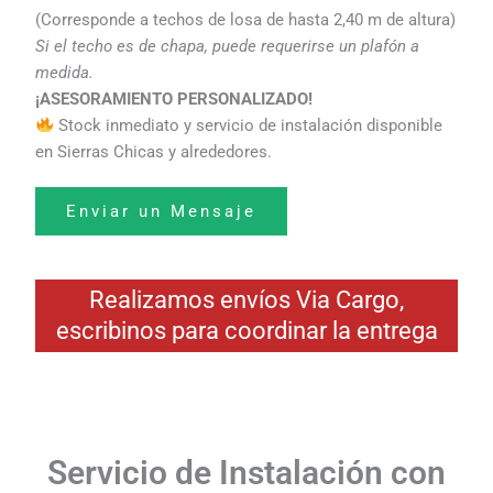
(Corresponde a techos de losa de hasta 2,40 m de altura)
Si el techo es de chapa, puede requerirse un plafón a
medida.
¡ASESORAMIENTO PERSONALIZADO!
Stock inmediato y servicio de instalación disponible
en Sierras Chicas y alrededores.
Enviar un Mensaje
Realizamos envíos Via Cargo,
escribinos para coordinar la entrega
Servicio de Instalación con