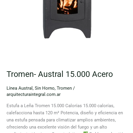
Tromen- Austral 15.000 Acero
Línea Austral
,
Sin Horno
,
Tromen
/
arquitecturaintegral.com.ar
Estufa a Leña Tromen 15.000 Calorías 15.000 calorías,
calefacciona hasta 120 m² Potencia, diseño y eficiencia en
una estufa pensada para climatizar amplios ambientes,
ofreciendo una excelente visión del fuego y un alto