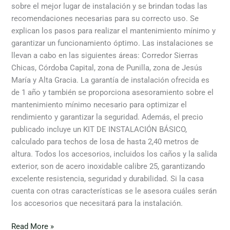
sobre el mejor lugar de instalación y se brindan todas las
recomendaciones necesarias para su correcto uso. Se
explican los pasos para realizar el mantenimiento mínimo y
garantizar un funcionamiento óptimo. Las instalaciones se
llevan a cabo en las siguientes áreas: Corredor Sierras
Chicas, Córdoba Capital, zona de Punilla, zona de Jesús
María y Alta Gracia. La garantía de instalación ofrecida es
de 1 año y también se proporciona asesoramiento sobre el
mantenimiento mínimo necesario para optimizar el
rendimiento y garantizar la seguridad. Además, el precio
publicado incluye un KIT DE INSTALACIÓN BÁSICO,
calculado para techos de losa de hasta 2,40 metros de
altura. Todos los accesorios, incluidos los caños y la salida
exterior, son de acero inoxidable calibre 25, garantizando
excelente resistencia, seguridad y durabilidad. Si la casa
cuenta con otras características se le asesora cuáles serán
los accesorios que necesitará para la instalación.
Read More »