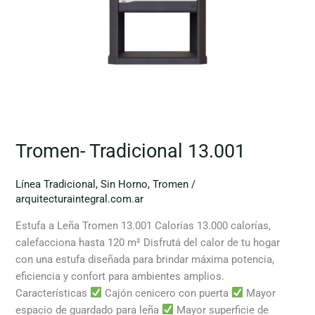
Tromen- Tradicional 13.001
Línea Tradicional
,
Sin Horno
,
Tromen
/
arquitecturaintegral.com.ar
Estufa a Leña Tromen 13.001 Calorías 13.000 calorías,
calefacciona hasta 120 m² Disfrutá del calor de tu hogar
con una estufa diseñada para brindar máxima potencia,
eficiencia y confort para ambientes amplios.
Características
Cajón cenicero con puerta
Mayor
espacio de guardado para leña
Mayor superficie de