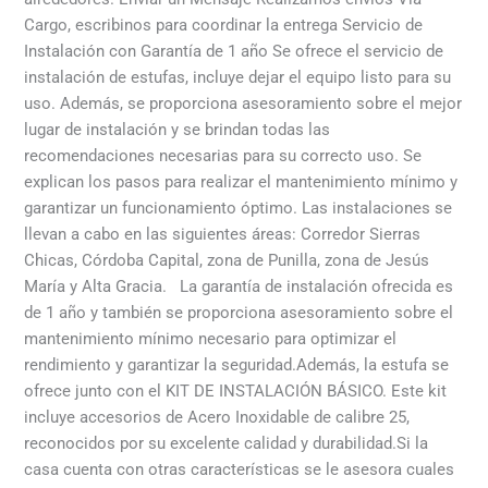
Cargo, escribinos para coordinar la entrega Servicio de
Instalación con Garantía de 1 año Se ofrece el servicio de
instalación de estufas, incluye dejar el equipo listo para su
uso. Además, se proporciona asesoramiento sobre el mejor
lugar de instalación y se brindan todas las
recomendaciones necesarias para su correcto uso. Se
explican los pasos para realizar el mantenimiento mínimo y
garantizar un funcionamiento óptimo. Las instalaciones se
llevan a cabo en las siguientes áreas: Corredor Sierras
Chicas, Córdoba Capital, zona de Punilla, zona de Jesús
María y Alta Gracia. La garantía de instalación ofrecida es
de 1 año y también se proporciona asesoramiento sobre el
mantenimiento mínimo necesario para optimizar el
rendimiento y garantizar la seguridad.Además, la estufa se
ofrece junto con el KIT DE INSTALACIÓN BÁSICO. Este kit
incluye accesorios de Acero Inoxidable de calibre 25,
reconocidos por su excelente calidad y durabilidad.Si la
casa cuenta con otras características se le asesora cuales