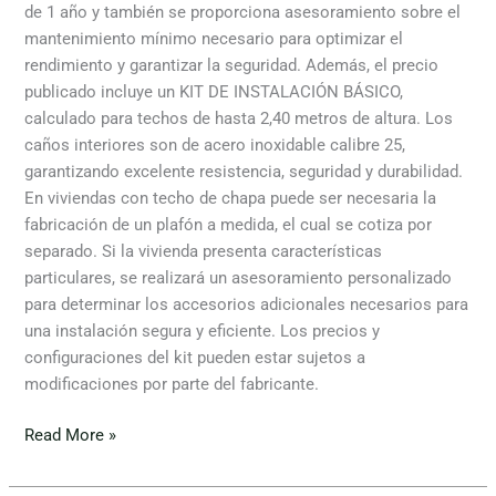
de 1 año y también se proporciona asesoramiento sobre el
mantenimiento mínimo necesario para optimizar el
rendimiento y garantizar la seguridad. Además, el precio
publicado incluye un KIT DE INSTALACIÓN BÁSICO,
calculado para techos de hasta 2,40 metros de altura. Los
caños interiores son de acero inoxidable calibre 25,
garantizando excelente resistencia, seguridad y durabilidad.
En viviendas con techo de chapa puede ser necesaria la
fabricación de un plafón a medida, el cual se cotiza por
separado. Si la vivienda presenta características
particulares, se realizará un asesoramiento personalizado
para determinar los accesorios adicionales necesarios para
una instalación segura y eficiente. Los precios y
configuraciones del kit pueden estar sujetos a
modificaciones por parte del fabricante.
Read More »