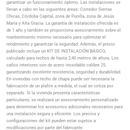
garantizar un funcionamiento óptimo. Las instalaciones se
llevan a cabo en las siguientes áreas: Corredor Sierras
Chicas, Córdoba Capital, zona de Punilla, zona de Jesús
María y Alta Gracia. La garantía de instalación ofrecida es
de 1 año y también se proporciona asesoramiento sobre el
mantenimiento mínimo necesario para optimizar el
rendimiento y garantizar la seguridad. Además, el precio
publicado incluye un KIT DE INSTALACIÓN BÁSICO,
calculado para techos de hasta 2,40 metros de altura. Los
caños interiores son de acero inoxidable calibre 25,
garantizando excelente resistencia, seguridad y durabilidad.
En viviendas con techo de chapa puede ser necesaria la
fabricación de un plafón a medida, el cual se cotiza por
separado. Si la vivienda presenta características
particulares, se realizará un asesoramiento personalizado
para determinar los accesorios adicionales necesarios para
una instalación segura y eficiente. Los precios y
configuraciones del kit pueden estar sujetos a
modificaciones por parte del fabricante.