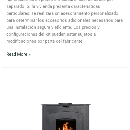
separado. Si la vivienda presenta características
particulares, se realizará un asesoramiento personalizado
para determinar los accesorios adicionales necesarios para
una instalación segura y eficiente. Los precios y
configuraciones del kit pueden estar sujetos a
modificaciones por parte del fabricante.
Read More »
Tromen-
Austral
15.000
Acero