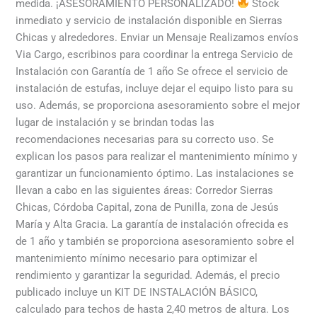
medida. ¡ASESORAMIENTO PERSONALIZADO!
Stock
inmediato y servicio de instalación disponible en Sierras
Chicas y alrededores. Enviar un Mensaje Realizamos envíos
Via Cargo, escribinos para coordinar la entrega Servicio de
Instalación con Garantía de 1 año Se ofrece el servicio de
instalación de estufas, incluye dejar el equipo listo para su
uso. Además, se proporciona asesoramiento sobre el mejor
lugar de instalación y se brindan todas las
recomendaciones necesarias para su correcto uso. Se
explican los pasos para realizar el mantenimiento mínimo y
garantizar un funcionamiento óptimo. Las instalaciones se
llevan a cabo en las siguientes áreas: Corredor Sierras
Chicas, Córdoba Capital, zona de Punilla, zona de Jesús
María y Alta Gracia. La garantía de instalación ofrecida es
de 1 año y también se proporciona asesoramiento sobre el
mantenimiento mínimo necesario para optimizar el
rendimiento y garantizar la seguridad. Además, el precio
publicado incluye un KIT DE INSTALACIÓN BÁSICO,
calculado para techos de hasta 2,40 metros de altura. Los