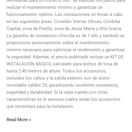
necesarias para su correcto uso. Se explican los pasos para
realizar el mantenimiento mínimo y garantizar un
funcionamiento óptimo. Las instalaciones se llevan a cabo
en las siguientes áreas: Corredor Sierras Chicas, Córdoba
Capital, zona de Punilla, zona de Jesús María y Alta Gracia.
La garantía de instalación ofrecida es de 1 año y también se
proporciona asesoramiento sobre el mantenimiento
mínimo necesario para optimizar el rendimiento y garantizar
la seguridad. Además, el precio publicado incluye un KIT DE
INSTALACIÓN BÁSICO, calculado para techos de losa de
hasta 2,40 metros de altura. Todos los accesorios,
incluidos los caños y la salida exterior, son de acero
inoxidable calibre 25, garantizando excelente resistencia,
seguridad y durabilidad. Si la casa cuenta con otras
características se le asesora cuáles serán los accesorios
que necesitará para la instalación.
Read More »