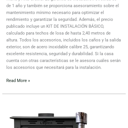
de 1 año y también se proporciona asesoramiento sobre el
mantenimiento mínimo necesario para optimizar el
rendimiento y garantizar la seguridad. Además, el precio
publicado incluye un KIT DE INSTALACIÓN BÁSICO,
calculado para techos de losa de hasta 2,40 metros de
altura. Todos los accesorios, incluidos los caños y la salida
exterior, son de acero inoxidable calibre 25, garantizando
excelente resistencia, seguridad y durabilidad. Si la casa
cuenta con otras características se le asesora cuáles serán
los accesorios que necesitará para la instalación.
Read More »
Tromen
Tradicional
8.000
Calorías