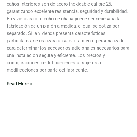
caños interiores son de acero inoxidable calibre 25,
garantizando excelente resistencia, seguridad y durabilidad.
En viviendas con techo de chapa puede ser necesaria la
fabricación de un plafón a medida, el cual se cotiza por
separado. Si la vivienda presenta características
particulares, se realizará un asesoramiento personalizado
para determinar los accesorios adicionales necesarios para
una instalación segura y eficiente. Los precios y
configuraciones del kit pueden estar sujetos a
modificaciones por parte del fabricante.
Read More »
Tromen-
Pehuen
6.000
galvanizado