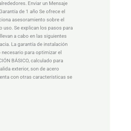
 alrededores. Enviar un Mensaje
Garantía de 1 año Se ofrece el
orciona asesoramiento sobre el
o uso. Se explican los pasos para
llevan a cabo en las siguientes
acia. La garantía de instalación
necesario para optimizar el
ACIÓN BÁSICO, calculado para
alida exterior, son de acero
uenta con otras características se