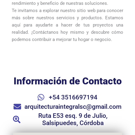
rendimiento y beneficio de nuestras soluciones.
Te invitamos a explorar nuestro sitio web para conocer
más sobre nuestros servicios y productos. Estamos
aquí para ayudarte a hacer de tus proyectos una
realidad. ¡Contáctanos hoy mismo y descubre cómo
podemos contribuir a mejorar tu hogar o negocio.
Información de Contacto
+54 3516697194
arquitecturaintegralsc@gmail.com
Ruta E53 esq. 9 de Julio,
Salsipuedes, Córdoba