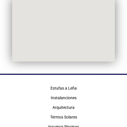
Estufas a Leña
Instalanciones
Arquitectura
Termos Solares
Insumos Piscinas