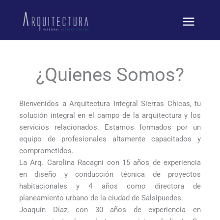
Ir
al
contenido
¿Quienes Somos?
Bienvenidos a Arquitectura Integral Sierras Chicas, tu
solución integral en el campo de la arquitectura y los
servicios relacionados. Estamos formados por un
equipo de profesionales altamente capacitados y
comprometidos.
La Arq. Carolina Racagni con 15 años de experiencia
en diseño y conducción técnica de proyectos
habitacionales y 4 años como directora de
planeamiento urbano de la ciudad de Salsipuedes.
Joaquín Díaz, con 30 años de experiencia en