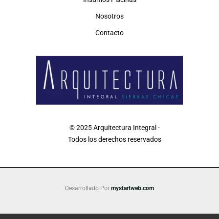
Nosotros
Contacto
© 2025 Arquitectura Integral -
Todos los derechos reservados
Desarrollado Por
mystartweb.com