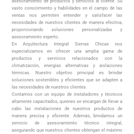
asesoramiento de productos y servicios al cliente. Su
vasto conocimiento y habilidades en el campo de las
ventas nos permiten entender y satisfacer las
necesidades de nuestros clientes de manera efectiva,
proporcionando soluciones personalizadas y
asesoramiento experto.
En Arquitectura Integral Sierras Chicas nos
especializamos en ofrecer una amplia gama de
productos y servicios relacionados con la
climatización, energías alternativas y aislaciones
térmicas. Nuestro objetivo principal es brindar
soluciones sostenibles y eficientes que se adapten a
las necesidades de nuestros clientes.
Contamos con un equipo de instaladores y técnicos
altamente capacitados, quienes se encargan de llevar a
cabo las instalaciones de nuestros productos de
manera precisa y eficiente. Además, brindamos un
servicio de asesoramiento técnico integral,
asegurando que nuestros clientes obtengan el máximo