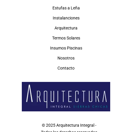
Estufas a Leña
Instalanciones
Arquitectura
Termos Solares
Insumos Piscinas
Nosotros
Contacto
© 2025 Arquitectura Integral -