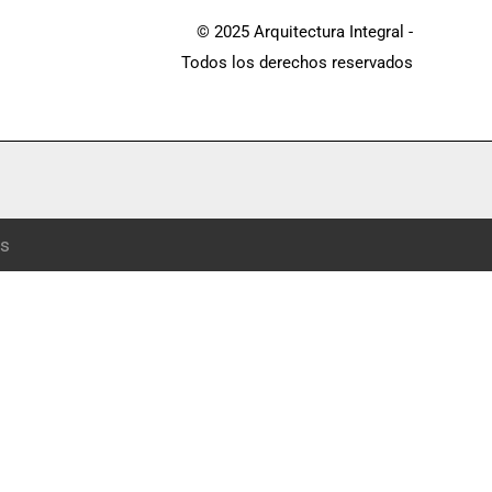
© 2025 Arquitectura Integral -
Todos los derechos reservados
es