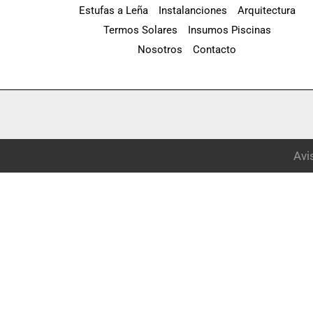
Estufas a Leña
Instalanciones
Arquitectura
Termos Solares
Insumos Piscinas
Nosotros
Contacto
Avi